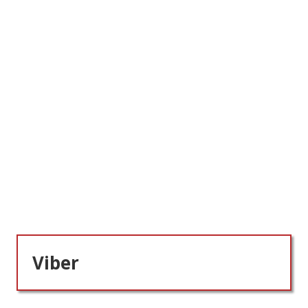
Viber