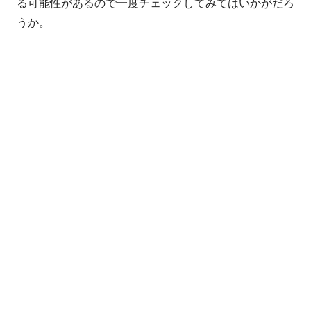
る可能性があるので一度チェックしてみてはいかがだろ
うか。