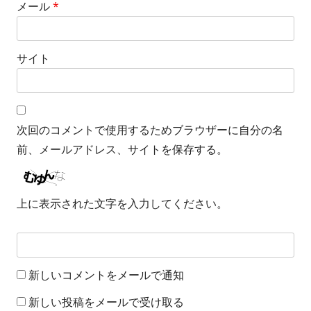
メール
*
サイト
次回のコメントで使用するためブラウザーに自分の名
前、メールアドレス、サイトを保存する。
上に表示された文字を入力してください。
新しいコメントをメールで通知
新しい投稿をメールで受け取る