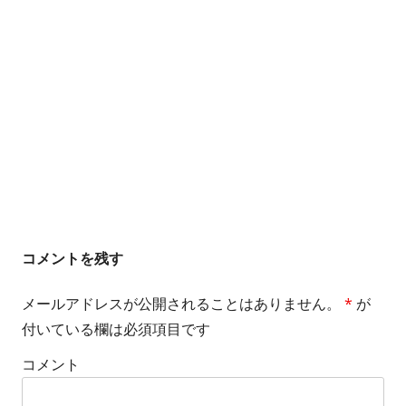
ン
コメントを残す
メールアドレスが公開されることはありません。
*
が
付いている欄は必須項目です
コメント