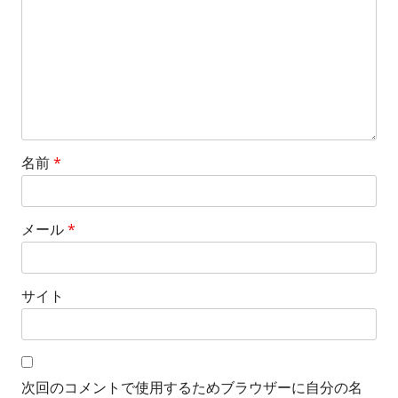
名前
*
メール
*
サイト
次回のコメントで使用するためブラウザーに自分の名