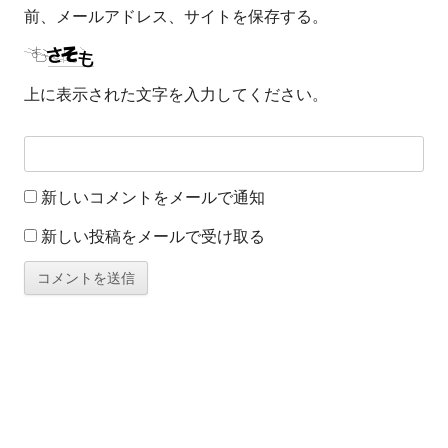
前、メールアドレス、サイトを保存する。
上に表示された文字を入力してください。
新しいコメントをメールで通知
新しい投稿をメールで受け取る