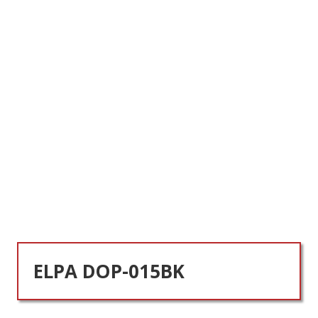
ELPA DOP-015BK