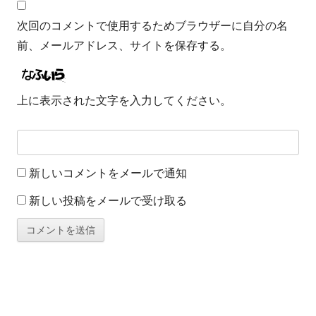
次回のコメントで使用するためブラウザーに自分の名
前、メールアドレス、サイトを保存する。
上に表示された文字を入力してください。
新しいコメントをメールで通知
新しい投稿をメールで受け取る