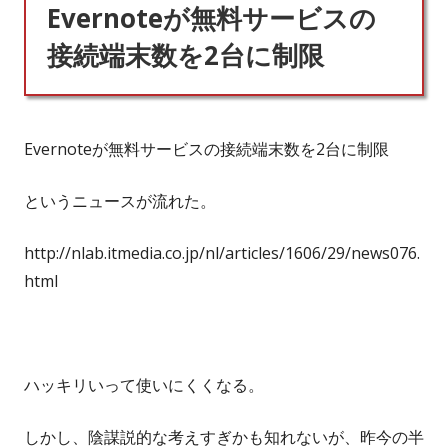
Evernoteが無料サービスの
リ
接続端末数を2台に制限
ー:
Evernoteが無料サービスの接続端末数を2台に制限
というニュースが流れた。
http://nlab.itmedia.co.jp/nl/articles/1606/29/news076.
html
ハッキリいって使いにくくなる。
しかし、陰謀説的な考えすぎかも知れないが、昨今の半