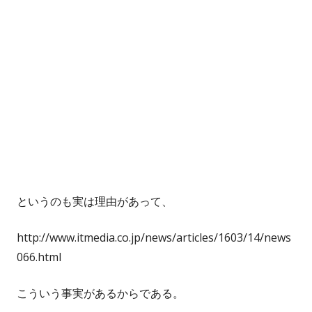
というのも実は理由があって、
http://www.itmedia.co.jp/news/articles/1603/14/news
066.html
こういう事実があるからである。