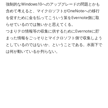
強制的なWindows10へのアップグレードの問題とかも
含めて考えると、マイクロソフトがOneNoteへの移行
を促すために金を払ってこういう策をEvernote側に取
らせているのでは無いかと思えてくる。
つまりテロ情報等の収集に供するためにEvernoteに貯
まった情報をごっそりとマイクロソフト側で収集しよう
としているのではないか、ということである。水面下で
は何が動いているか判らない。