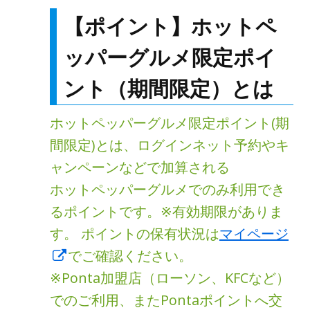
【ポイント】ホットペ
ッパーグルメ限定ポイ
ント（期間限定）とは
ホットペッパーグルメ限定ポイント(期
間限定)とは、ログインネット予約やキ
ャンペーンなどで加算される
ホットペッパーグルメでのみ利用でき
るポイントです。※有効期限がありま
す。 ポイントの保有状況は
マイページ
新
でご確認ください。
し
※Ponta加盟店（ローソン、KFCなど）
い
でのご利用、またPontaポイントへ交